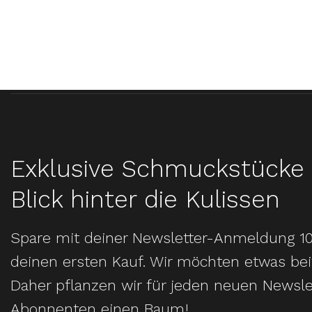
Exklusive Schmuckstücke 
Blick hinter die Kulissen
Spare mit deiner Newsletter-Anmeldung 1
deinen ersten Kauf. Wir möchten etwas bei
Daher pflanzen wir für jeden neuen Newsle
Abonnenten einen Baum!