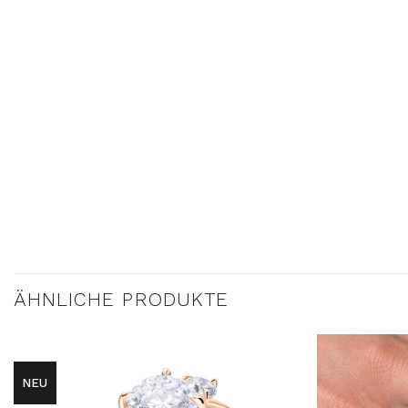
ÄHNLICHE PRODUKTE
NEU
AUF DIE
WUNSCHLISTE