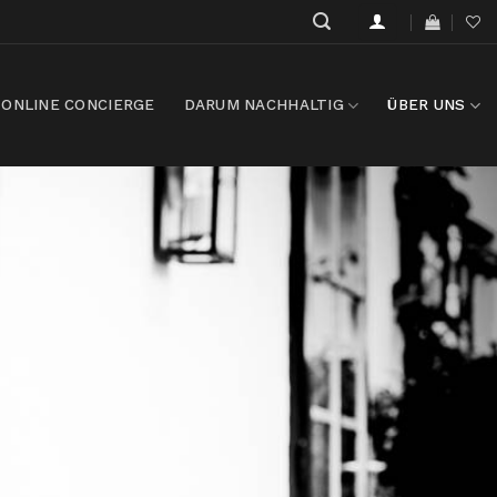
ONLINE CONCIERGE
DARUM NACHHALTIG
ÜBER UNS