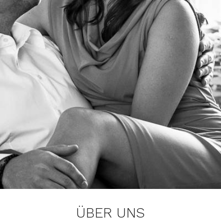
ÜBER UNS