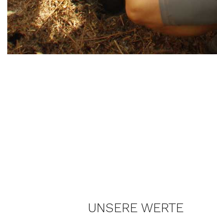
UNSERE WERTE