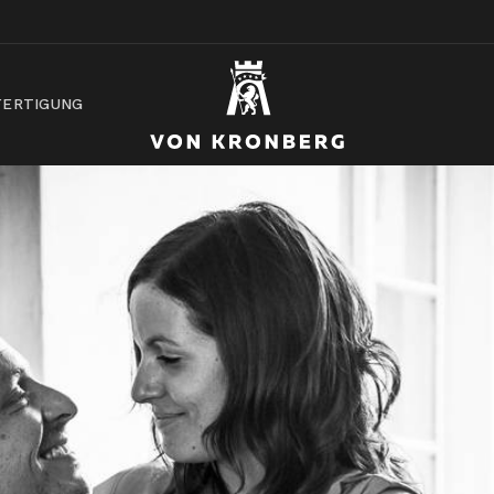
ERTIGUNG