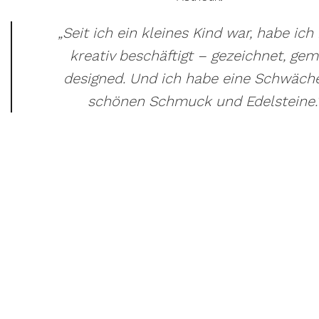
„Seit ich ein kleines Kind war, habe ich
kreativ beschäftigt – gezeichnet, gem
designed. Und ich habe eine Schwäche
schönen Schmuck und Edelsteine.