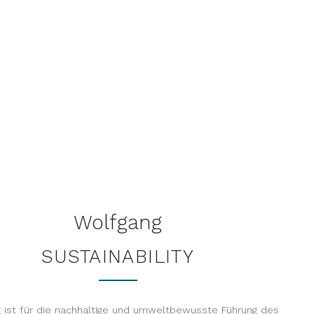
Wolfgang
SUSTAINABILITY
 ist für die nachhaltige und umweltbewusste Führung des