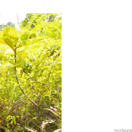
Wolfgang