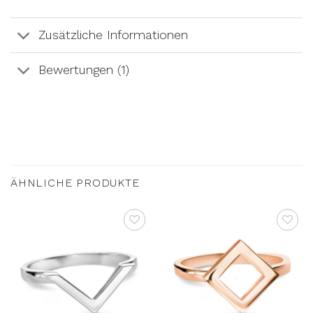
Zusätzliche Informationen
Bewertungen (1)
ÄHNLICHE PRODUKTE
AUF DIE
AUF DIE
WUNSCHLISTE
WUNSCHLISTE