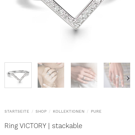
STARTSEITE
/
SHOP
/
KOLLEKTIONEN
/
PURE
Ring VICTORY | stackable