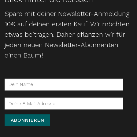
Spare mit deiner Newsletter-Anmeldung
10€ auf deinen ersten Kauf. Wir möchten
etwas beitragen. Daher pflanzen wir für
jeden neuen Newsletter-Abonnenten
einen Baum!