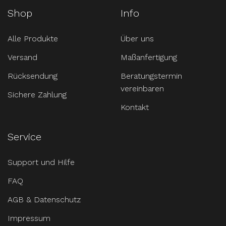
Shop
Info
Alle Produkte
Über uns
Versand
Maßanfertigung
Rücksendung
Beratungstermin
vereinbaren
Sichere Zahlung
Kontakt
Service
Support und Hilfe
FAQ
AGB & Datenschutz
Impressum