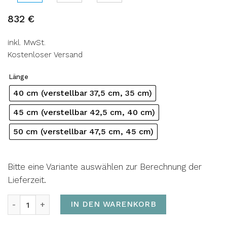
832
€
inkl. MwSt.
Kostenloser Versand
Länge
40 cm (verstellbar 37,5 cm, 35 cm)
45 cm (verstellbar 42,5 cm, 40 cm)
50 cm (verstellbar 47,5 cm, 45 cm)
Bitte eine Variante auswählen zur Berechnung der
Lieferzeit.
Collier SQUARE Menge
IN DEN WARENKORB