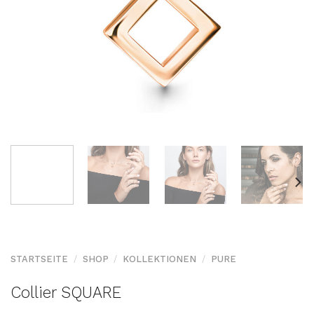
STARTSEITE
/
SHOP
/
KOLLEKTIONEN
/
PURE
Collier SQUARE