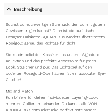
Beschreibung
Suchst du hochwertigen Schmuck, den du mit gutem
Gewissen tragen kannst? Dann ist die puristische
Designer Halskette SQUARE aus wiederaufbereitetem
Roségold genau das Richtige für dich!
Sie ist ein beliebter Klassiker aus unserer Signature-
Kollektion und das perfekte Accessoire für jeden
Look. Stilsicher und pur. Das Lichtspiel auf den
polierten Roségold-Oberflächen ist ein absoluter Eye-
Catcher!
Mix and Match:
Kombiniere für deinen individuellen Layering-Look
mehrere Colliers miteinander! Du kannst alle VON
KRONBERG Schmuckstücke perfekt miteinander