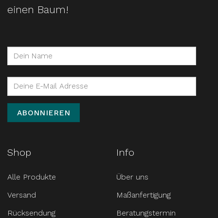
einen Baum!
Shop
Info
Alle Produkte
Über uns
Versand
Maßanfertigung
Rücksendung
Beratungstermin