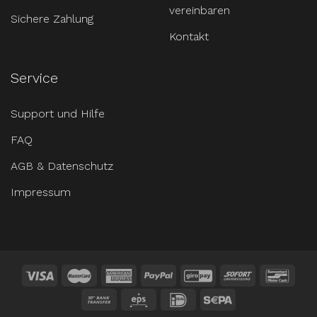
vereinbaren
Sichere Zahlung
Kontakt
Service
Support und Hilfe
FAQ
AGB & Datenschutz
Impressum