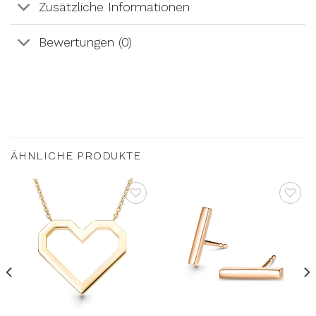
Zusätzliche Informationen
Bewertungen (0)
ÄHNLICHE PRODUKTE
AUF DIE
AUF DIE
WUNSCHLISTE
WUNSCHLISTE