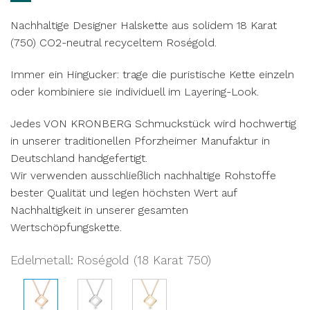
Nachhaltige Designer Halskette aus solidem 18 Karat
(750) CO2-neutral recyceltem Roségold.
Immer ein Hingucker: trage die puristische Kette einzeln
oder kombiniere sie individuell im Layering-Look.
Jedes VON KRONBERG Schmuckstück wird hochwertig
in unserer traditionellen Pforzheimer Manufaktur in
Deutschland handgefertigt.
Wir verwenden ausschließlich nachhaltige Rohstoffe
bester Qualität und legen höchsten Wert auf
Nachhaltigkeit in unserer gesamten
Wertschöpfungskette.
Edelmetall
:
Roségold (18 Karat 750)