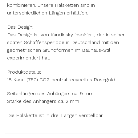
kombinieren. Unsere Halsketten sind in
unterschiedlichen Längen erhältlich.
Das Design:
Das Design ist von Kandinsky inspiriert, der in seiner
späten Schaffensperiode in Deutschland mit den
geometrischen Grundformen im Bauhaus-Stil
experimentiert hat.
Produktdetails:
18 Karat (750) CO2-neutral recyceltes Roségold
Seitenlängen des Anhängers ca. 9 mm
Stärke des Anhängers ca. 2 mm
Die Halskette ist in drei Längen verstellbar.