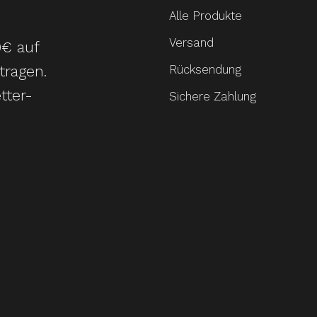
Alle Produkte
Versand
0€ auf
tragen.
Rücksendung
tter-
Sichere Zahlung