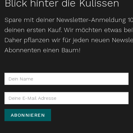
Blick hinter die Kulissen
Spare mit deiner Newsletter-Anmeldung 1
deinen ersten Kauf. Wir möchten etwas bei
Daher pflanzen wir für jeden neuen Newsle
Abonnenten einen Baum!