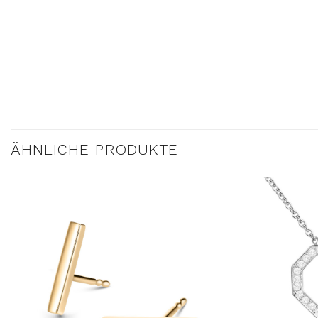
ÄHNLICHE PRODUKTE
AUF DIE
WUNSCHLISTE