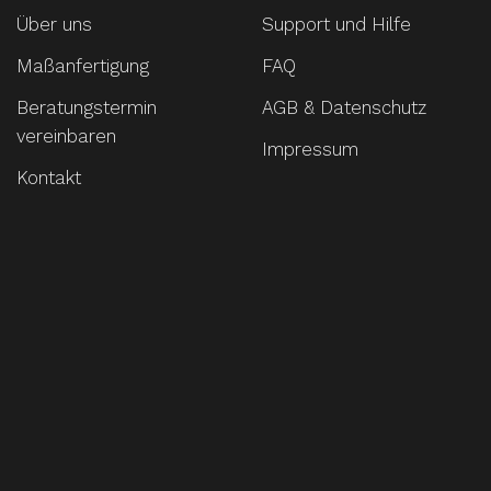
Über uns
Support und Hilfe
Maßanfertigung
FAQ
Beratungstermin
AGB & Datenschutz
vereinbaren
Impressum
Kontakt