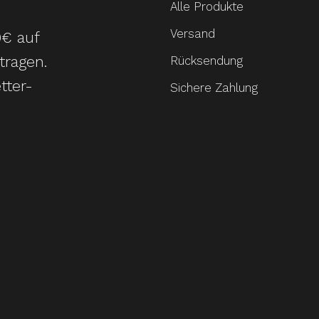
Alle Produkte
Versand
0€ auf
tragen.
Rücksendung
tter-
Sichere Zahlung