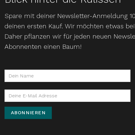
Spare mit deiner Newsletter-Anmeldung 1
deinen ersten Kauf. Wir möchten etwas bei
Daher pflanzen wir für jeden neuen Newsle
Abonnenten einen Baum!