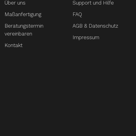
Über uns
Support und Hilfe
Maßanfertigung
FAQ
Beratungstermin
AGB & Datenschutz
vereinbaren
Impressum
Kontakt