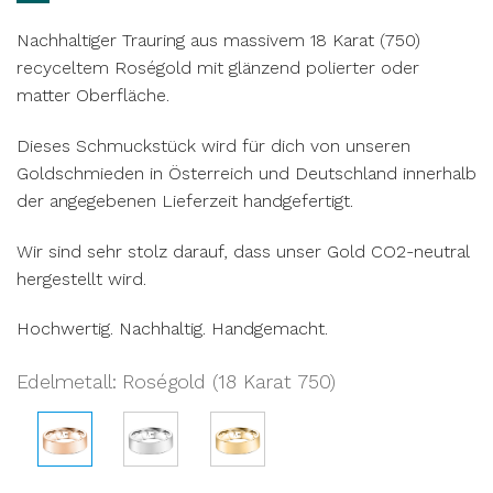
Nachhaltiger Trauring aus massivem 18 Karat (750)
recyceltem Roségold mit glänzend polierter oder
matter Oberfläche.
Dieses Schmuckstück wird für dich von unseren
Goldschmieden in Österreich und Deutschland innerhalb
der angegebenen Lieferzeit handgefertigt.
Wir sind sehr stolz darauf, dass unser Gold CO2-neutral
hergestellt wird.
Hochwertig. Nachhaltig. Handgemacht.
Edelmetall
:
Roségold (18 Karat 750)