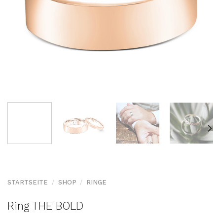
STARTSEITE
/
SHOP
/
RINGE
Ring THE BOLD