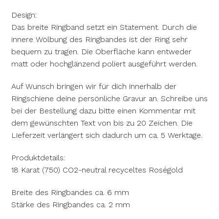
Design:
Das breite Ringband setzt ein Statement. Durch die
innere Wölbung des Ringbandes ist der Ring sehr
bequem zu tragen. Die Oberfläche kann entweder
matt oder hochglänzend poliert ausgeführt werden.
Auf Wunsch bringen wir für dich innerhalb der
Ringschiene deine persönliche Gravur an. Schreibe uns
bei der Bestellung dazu bitte einen Kommentar mit
dem gewünschten Text von bis zu 20 Zeichen. Die
Lieferzeit verlängert sich dadurch um ca. 5 Werktage.
Produktdetails:
18 Karat (750) CO2-neutral recyceltes Roségold
Breite des Ringbandes ca. 6 mm
Stärke des Ringbandes ca. 2 mm