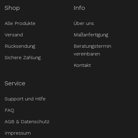
Shop
Info
Alle Produkte
Über uns
Versand
Maßanfertigung
Rücksendung
Beratungstermin
vereinbaren
Sichere Zahlung
Kontakt
Service
Support und Hilfe
FAQ
AGB & Datenschutz
Impressum