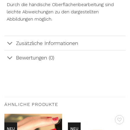
Durch die händische Oberflächenbearbeitung sind
leichte Abweichungen zu den dargestellten
Abbildungen möglich.
Zusätzliche Informationen
Bewertungen (0)
ÄHNLICHE PRODUKTE
NEU
NEU
AUF DIE
AUF DIE