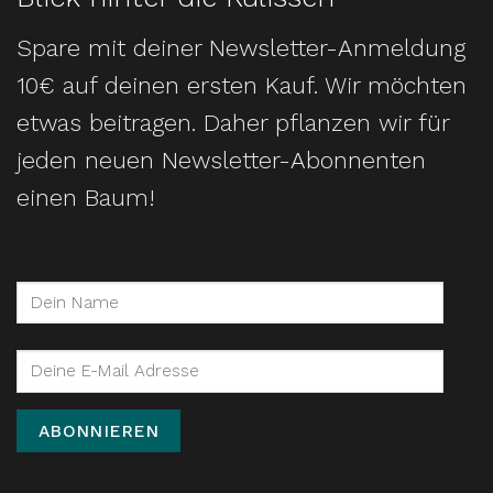
Spare mit deiner Newsletter-Anmeldung
10€ auf deinen ersten Kauf. Wir möchten
etwas beitragen. Daher pflanzen wir für
jeden neuen Newsletter-Abonnenten
einen Baum!