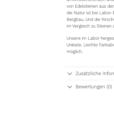
von Edelsteinen aus der
die Natur ist bei Labor-
Bergbau. Und die Kirsch
im Vergleich zu Steinen 
Unsere im Labor hergest
Unikate. Leichte Farba
möglich.
Zusätzliche Info
Bewertungen (0)