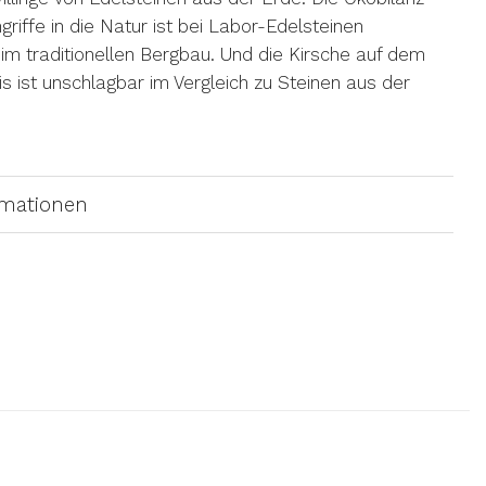
riffe in die Natur ist bei Labor-Edelsteinen
eim traditionellen Bergbau. Und die Kirsche auf dem
s ist unschlagbar im Vergleich zu Steinen aus der
rmationen