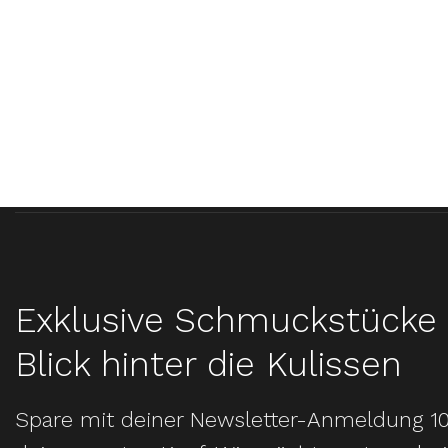
Exklusive Schmuckstücke 
Blick hinter die Kulissen
Spare mit deiner Newsletter-Anmeldung 1