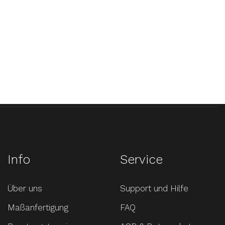
Info
Service
Über uns
Support und Hilfe
Maßanfertigung
FAQ