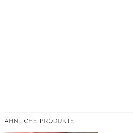
ÄHNLICHE PRODUKTE