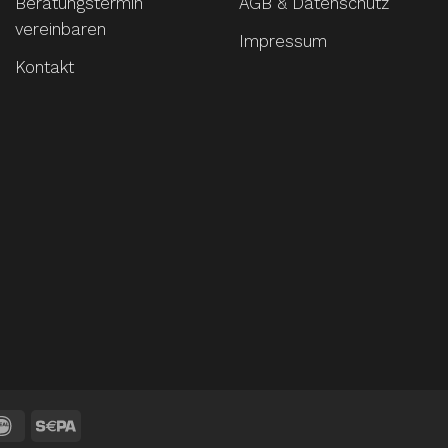
Beratungstermin
AGB & Datenschutz
vereinbaren
Impressum
Kontakt