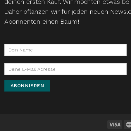
deinen ersten Kauf. Wir möchten etwas bei
Daher pflanzen wir für jeden neuen Newsle
Abonnenten einen Baum!