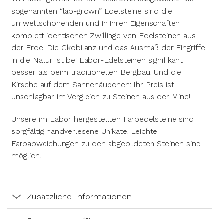
sogenannten “lab-grown” Edelsteine sind die
umweltschonenden und in ihren Eigenschaften
komplett identischen Zwillinge von Edelsteinen aus
der Erde. Die Ökobilanz und das Ausmaß der Eingriffe
in die Natur ist bei Labor-Edelsteinen signifikant
besser als beim traditionellen Bergbau. Und die
Kirsche auf dem Sahnehäubchen: Ihr Preis ist
unschlagbar im Vergleich zu Steinen aus der Mine!
Unsere im Labor hergestellten Farbedelsteine sind
sorgfältig handverlesene Unikate. Leichte
Farbabweichungen zu den abgebildeten Steinen sind
möglich.
Zusätzliche Informationen