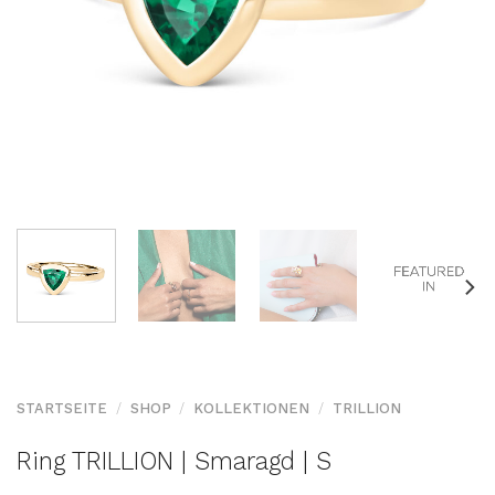
STARTSEITE
/
SHOP
/
KOLLEKTIONEN
/
TRILLION
Ring TRILLION | Smaragd | S