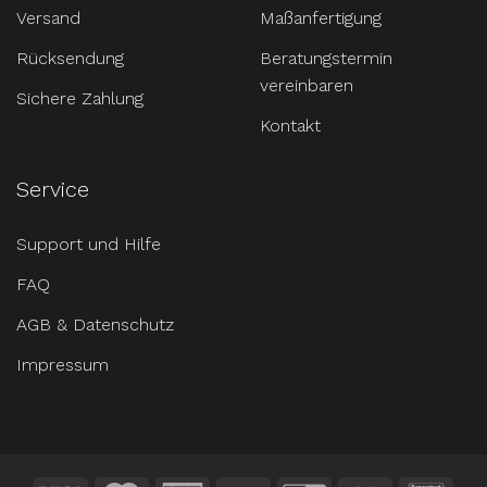
Versand
Maßanfertigung
Rücksendung
Beratungstermin
vereinbaren
Sichere Zahlung
Kontakt
Service
Support und Hilfe
FAQ
AGB & Datenschutz
Impressum