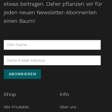
etwas beitragen. Daher pflanzen wir für
jeden neuen Newsletter-Abonnenten
einen Baum!
Shop
Info
Alle Produkte
Über uns