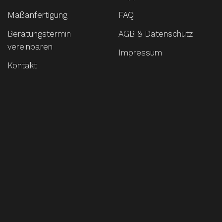
Maßanfertigung
FAQ
Beratungstermin
AGB & Datenschutz
vereinbaren
Impressum
Kontakt