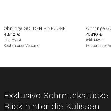
Ohrringe GOLDEN PINECONE
Ohrringe 
4.810
€
4.810
€
inkl. MwSt.
inkl. MwSt.
Kostenloser Versand
Kostenloser V
Exklusive Schmuckstücke 
Blick hinter die Kulissen