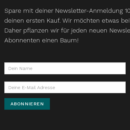
Spare mit deiner Newsletter-Anmeldung 1
deinen ersten Kauf. Wir möchten etwas bei
Daher pflanzen wir für jeden neuen Newsle
Abonnenten einen Baum!