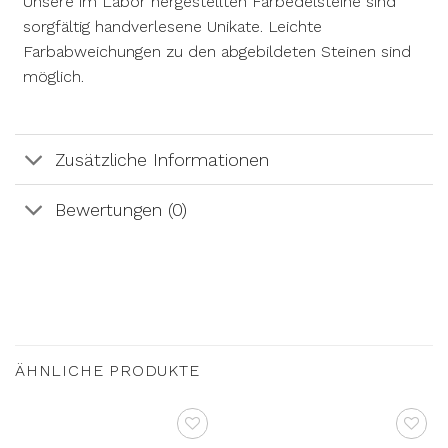
Unsere im Labor hergestellten Farbedelsteine sind
sorgfältig handverlesene Unikate. Leichte
Farbabweichungen zu den abgebildeten Steinen sind
möglich.
Zusätzliche Informationen
Bewertungen (0)
ÄHNLICHE PRODUKTE