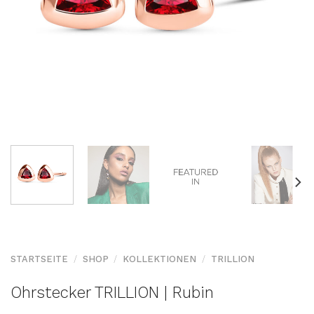
STARTSEITE
/
SHOP
/
KOLLEKTIONEN
/
TRILLION
Ohrstecker TRILLION | Rubin