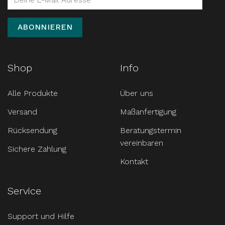
Shop
Info
Alle Produkte
Über uns
Versand
Maßanfertigung
Rücksendung
Beratungstermin
vereinbaren
Sichere Zahlung
Kontakt
Service
Support und Hilfe