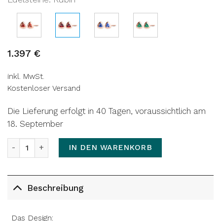
1.397
€
inkl. MwSt.
Kostenloser Versand
Die Lieferung erfolgt in 40 Tagen, voraussichtlich am
18. September
Ohrstecker TRILLION | Rubin Menge
IN DEN WARENKORB
Beschreibung
Das Design: