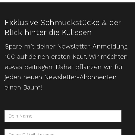
Exklusive Schmuckstücke & der
Blick hinter die Kulissen
Spare mit deiner Newsletter-Anmeldung
10€ auf deinen ersten Kauf. Wir möchten
etwas beitragen. Daher pflanzen wir für
jeden neuen Newsletter-Abonnenten
einen Baum!