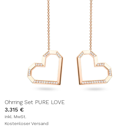
Ohrring Set PURE LOVE
3.315
€
inkl. MwSt.
Kostenloser Versand