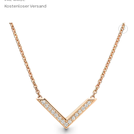
Kostenloser Versand
AUF DIE
WUNSCHLISTE