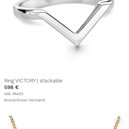
Ring VICTORY | stackable
598
€
inkl. MwSt.
Kostenloser Versand