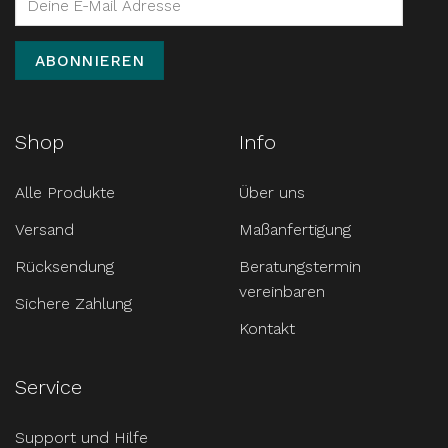
Shop
Info
Alle Produkte
Über uns
Versand
Maßanfertigung
Rücksendung
Beratungstermin
vereinbaren
Sichere Zahlung
Kontakt
Service
Support und Hilfe