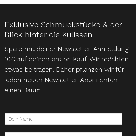
Exklusive Schmuckstücke & der
Blick hinter die Kulissen
Spare mit deiner Newsletter-Anmeldung
10€ auf deinen ersten Kauf. Wir möchten
etwas beitragen. Daher pflanzen wir für
jeden neuen Newsletter-Abonnenten
einen Baum!