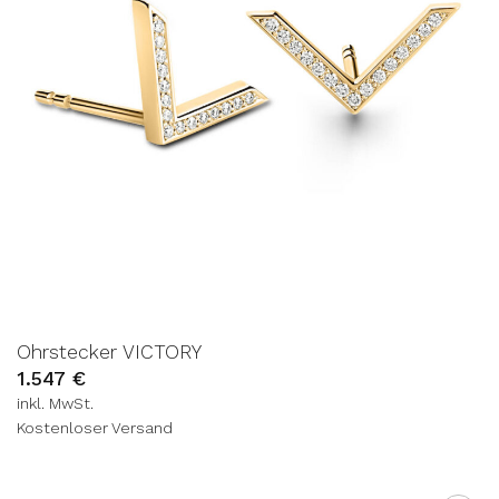
Ohrstecker VICTORY
1.547
€
inkl. MwSt.
Kostenloser Versand