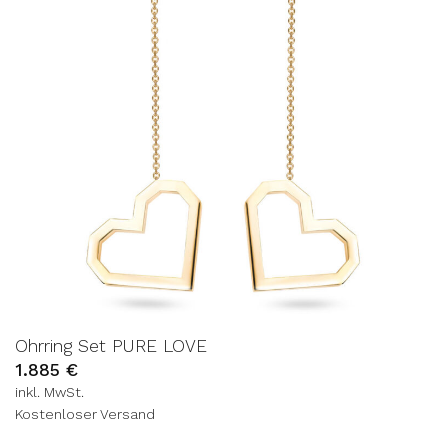
Ohrring Set PURE LOVE
1.885
€
inkl. MwSt.
Kostenloser Versand