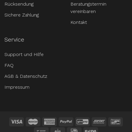
Rücksendung
Beratungstermin
vereinbaren
Sichere Zahlung
Kontakt
Service
Support und Hilfe
FAQ
AGB & Datenschutz
Impressum