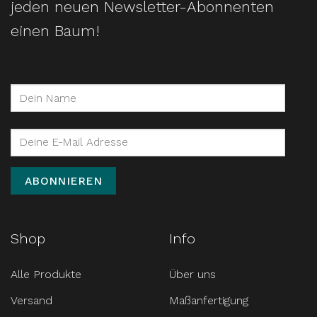
jeden neuen Newsletter-Abonnenten
einen Baum!
Shop
Info
Alle Produkte
Über uns
Versand
Maßanfertigung