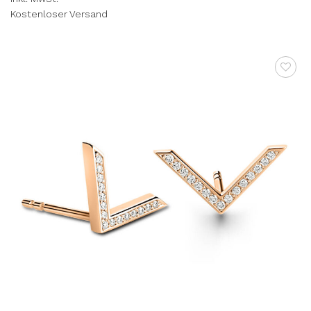
Kostenloser Versand
AUF DIE
WUNSCHLISTE