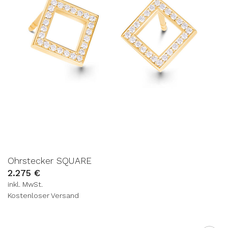
Ohrstecker SQUARE
2.275
€
inkl. MwSt.
Kostenloser Versand