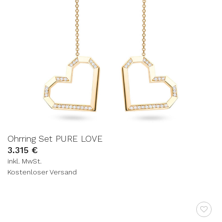
Ohrring Set PURE LOVE
3.315
€
inkl. MwSt.
Kostenloser Versand