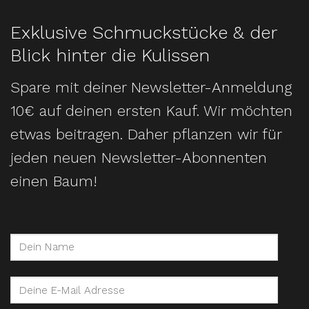
Exklusive Schmuckstücke & der
Blick hinter die Kulissen
Spare mit deiner Newsletter-Anmeldung
10€ auf deinen ersten Kauf. Wir möchten
etwas beitragen. Daher pflanzen wir für
jeden neuen Newsletter-Abonnenten
einen Baum!