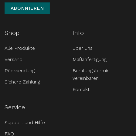
Shop
Info
Alle Produkte
Über uns
Versand
Maßanfertigung
Rücksendung
Beratungstermin
vereinbaren
Sichere Zahlung
Kontakt
Service
Support und Hilfe
FAQ