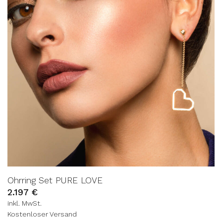
Ohrring Set PURE LOVE
2.197
€
inkl. MwSt.
Kostenloser Versand